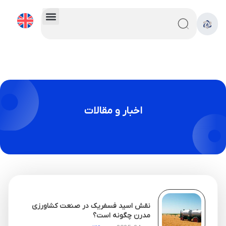
اخبار و مقالات
نقش اسید فسفریک در صنعت کشاورزی
مدرن چگونه است؟