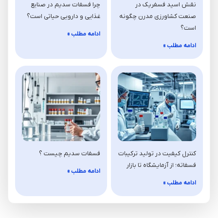
نقش اسید فسفریک در
چرا فسفات سدیم در صنایع
صنعت کشاورزی مدرن چگونه
غذایی و دارویی حیاتی است؟
است؟
ادامه مطلب »
ادامه مطلب »
کنترل کیفیت در تولید ترکیبات
فسفات سدیم چیست ؟
فسفاته؛ از آزمایشگاه تا بازار
ادامه مطلب »
ادامه مطلب »