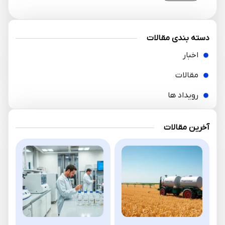
دسته بندی مقالات
اخبار
مقالات
رویداد ها
آخرین مقالات