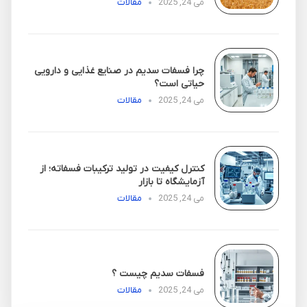
می 24, 2025
مقالات
چرا فسفات سدیم در صنایع غذایی و دارویی
حیاتی است؟
می 24, 2025
مقالات
کنترل کیفیت در تولید ترکیبات فسفاته؛ از
آزمایشگاه تا بازار
می 24, 2025
مقالات
فسفات سدیم چیست ؟
می 24, 2025
مقالات